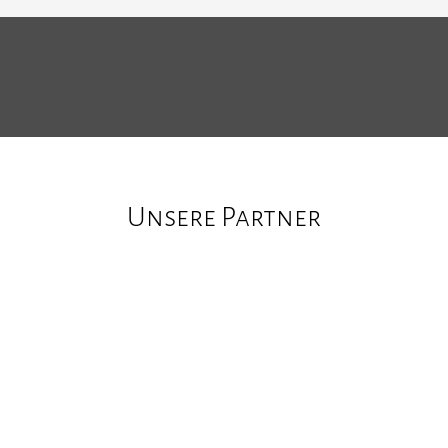
Unsere Partner