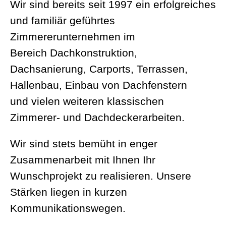
Wir sind bereits seit 1997 ein erfolgreiches
und familiär geführtes
Zimmererunternehmen im
Bereich Dachkonstruktion,
Dachsanierung, Carports, Terrassen,
Hallenbau, Einbau von Dachfenstern
und vielen weiteren klassischen
Zimmerer- und Dachdeckerarbeiten.
Wir sind stets bemüht in enger
Zusammenarbeit mit Ihnen Ihr
Wunschprojekt zu realisieren. Unsere
Stärken liegen in kurzen
Kommunikationswegen.