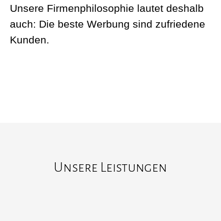
Unsere Firmenphilosophie lautet deshalb
auch: Die beste Werbung sind zufriedene
Kunden.
Unsere Leistungen