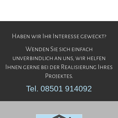
Haben wir Ihr Interesse geweckt?
Wenden Sie sich einfach
unverbindlich an uns, wir helfen
Ihnen gerne bei der Realisierung Ihres
Projektes.
Tel. 08501 914092