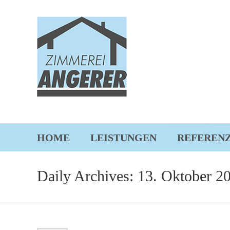
HOME
LEISTUNGEN
REFEREN
Daily Archives: 13. Oktober 2