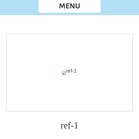
MENU
ref-1